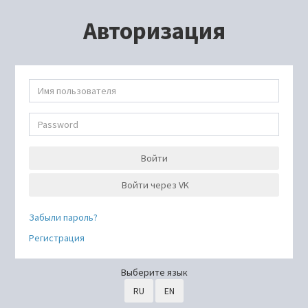
Авторизация
Войти
Войти через VK
Забыли пароль?
Регистрация
Выберите язык