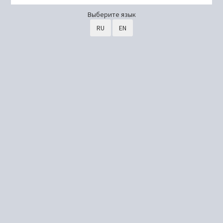
Выберите язык