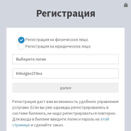
Регистрация
Регистрация на физическое лицо
Регистрация на юридическое лицо
Регистрация даст вам возможность удобного управления
услугами. Если вы уже однажды регистрировались в
системе биллинга, не надо регистрироваться повторно.
Для входа в биллинг введите логин и пароль на
этой
странице
и сделайте заказ.