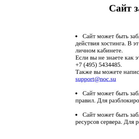
Сайт 
Сайт может быть заб
действия хостинга. В э
личном кабинете.
Если вы не знаете как э
+7 (495) 5434485.
Также вы можете напис
support@noc.su
Сайт может быть заб
правил. Для разблокиро
Сайт может быть заб
ресурсов сервера. Для 